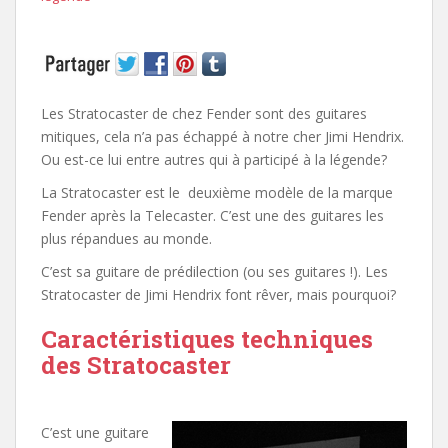
Les Stratocaster de chez Fender sont des guitares
mitiques, cela n’a pas échappé à notre cher Jimi Hendrix.
Ou est-ce lui entre autres qui à participé à la légende?
La Stratocaster est le deuxième modèle de la marque
Fender après la Telecaster. C’est une des guitares les
plus répandues au monde.
C’est sa guitare de prédilection (ou ses guitares !). Les
Stratocaster de Jimi Hendrix font rêver, mais pourquoi?
Caractéristiques techniques
des Stratocaster
C’est une guitare