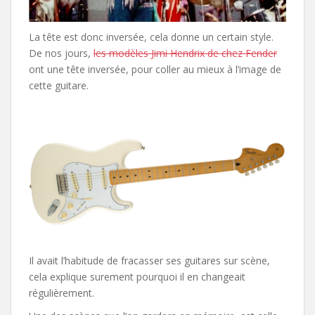
La tête est donc inversée, cela donne un certain style.
De nos jours,
les modèles Jimi Hendrix de chez Fender
ont une tête inversée, pour coller au mieux à l’image de
cette guitare.
Il avait l’habitude de fracasser ses guitares sur scène,
cela explique surement pourquoi il en changeait
régulièrement.