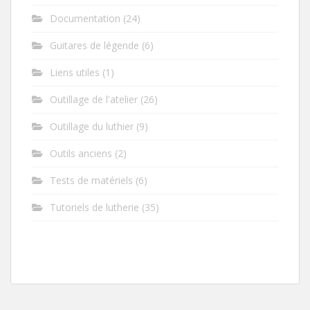
Documentation
(24)
Guitares de légende
(6)
Liens utiles
(1)
Outillage de l'atelier
(26)
Outillage du luthier
(9)
Outils anciens
(2)
Tests de matériels
(6)
Tutoriels de lutherie
(35)