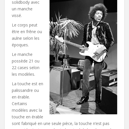
solidbody avec
un manche
vissé.
Le corps peut
être en frêne ou
aulne selon les
époques.
Le manche
possède 21 ou
22 cases selon
les modèles.
La touche est en
palissandre ou
en érable.
Certains
modèles avec la
touche en érable
sont fabriqué en une seule pièce, la touche n’est pas