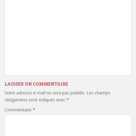
LAISSER UN COMMENTAIRE
Votre adresse e-mail ne sera pas publiée.
Les champs
obligatoires sont indiqués avec
*
Commentaire
*