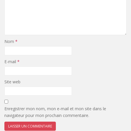
Nom
*
E-mail
*
Site web
Enregistrer mon nom, mon e-mail et mon site dans le
navigateur pour mon prochain commentaire.