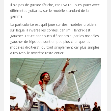
Il n’a pas de guitare fétiche, car il va toujours jouer avec
différentes guitares, sur le modèle standard de la
gamme.
La particularité est qu’il joue sur des modèles droitiers
sur lequel il inverse les cordes, car Jimi Hendrix est
gaucher. Est-ce par soucis d’économie (car les modèles
gaucher de l’époque sont un peu plus cher que les
modèles droitiers), ou tout simplement car plus simples
à trouver? le mystère reste entier…