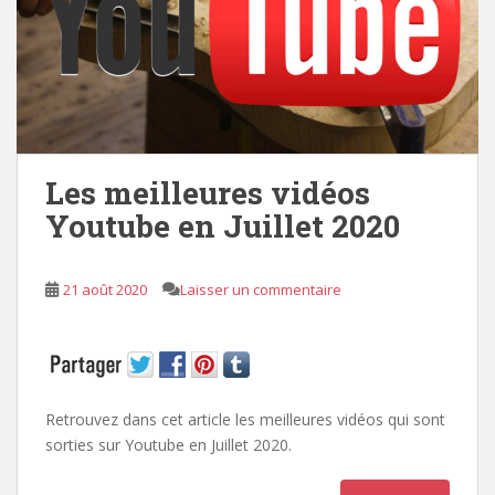
Les meilleures vidéos
Youtube en Juillet 2020
21 août 2020
Laisser un commentaire
Retrouvez dans cet article les meilleures vidéos qui sont
sorties sur Youtube en Juillet 2020.