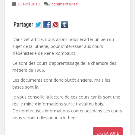
20 avril 2018
2 commentaires
Dans cet article, nous allons nous écarter un peu du
sujet de la lutherie, pour s’intéresser aux cours
d’ébénisterie de René Rombauts.
Ce sont des cours d’apprentissage de la chambre des
métiers de 1966.
Les documents sont donc plutôt anciens, mais les
bases sont là.
Je vous conseille la lecture de ces cours car ils sont une
réelle mine d’informations sur le travail du bois.
De nombreuses informations contenues dans ces cours
nous seront utiles pour la lutherie.
LIRE LA SUITE