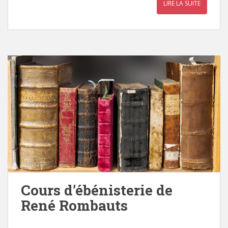
LIRE LA SUITE
Cours d’ébénisterie de
René Rombauts