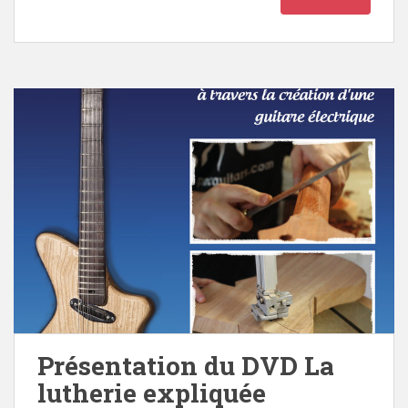
Présentation du DVD La
lutherie expliquée