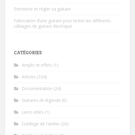
Entretenir et régler sa guitare
Fabrication d’une guitare pour tester les différents
câblages de guitare électrique
CATÉGORIES
Amplis et effets
(1)
Articles
(104)
Documentation
(24)
Guitares de légende
(6)
Liens utiles
(1)
Outillage de l'atelier
(26)