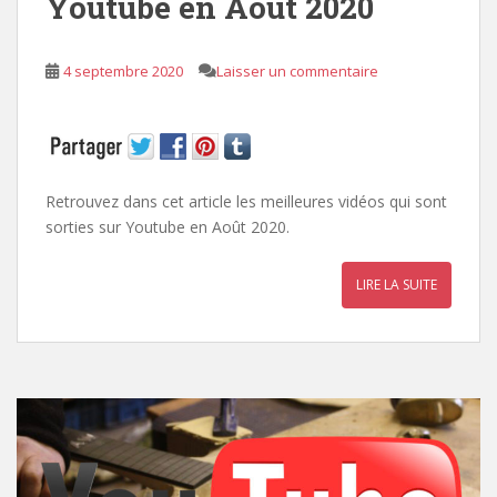
Youtube en Août 2020
4 septembre 2020
Laisser un commentaire
Retrouvez dans cet article les meilleures vidéos qui sont
sorties sur Youtube en Août 2020.
LIRE LA SUITE