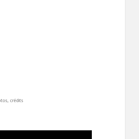
otos, crédits