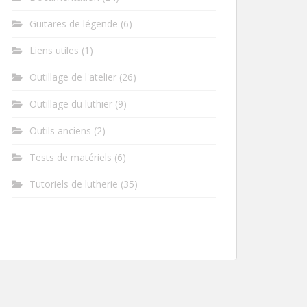
Guitares de légende
(6)
Liens utiles
(1)
Outillage de l'atelier
(26)
Outillage du luthier
(9)
Outils anciens
(2)
Tests de matériels
(6)
Tutoriels de lutherie
(35)