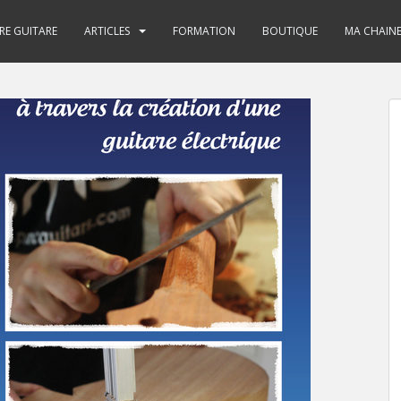
RE GUITARE
ARTICLES
FORMATION
BOUTIQUE
MA CHAIN