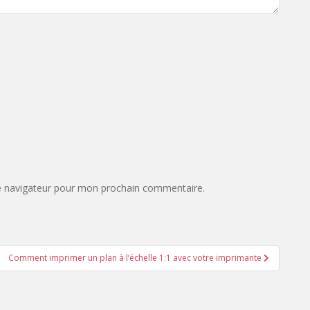
e navigateur pour mon prochain commentaire.
Comment imprimer un plan à l’échelle 1:1 avec votre imprimante