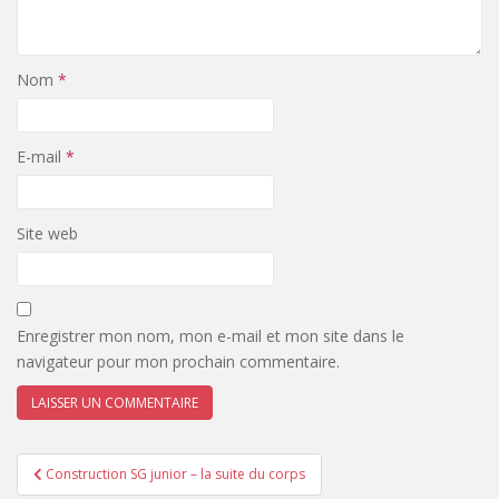
Nom
*
E-mail
*
Site web
Enregistrer mon nom, mon e-mail et mon site dans le
navigateur pour mon prochain commentaire.
Navigation
Construction SG junior – la suite du corps
de