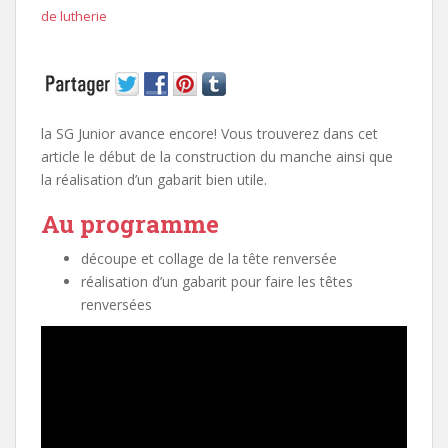
de lutherie
la SG Junior avance encore! Vous trouverez dans cet
article le début de la construction du manche ainsi que
la réalisation d’un gabarit bien utile.
Au programme
découpe et collage de la tête renversée
réalisation d’un gabarit pour faire les têtes
renversées