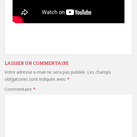
LAISSER UN COMMENTAIRE
Votre adresse e-mail ne sera pas publiée.
Les champs
obligatoires sont indiqués avec
*
Commentaire
*