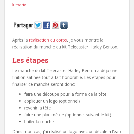
lutherie
Après la
réalisation du corps
, je vous montre la
réalisation du manche du kit Telecaster Harley Benton.
Les étapes
Le manche du kit Telecaster Harley Benton a déjà une
finition satinée tout à fait honorable. Les étapes pour
finaliser ce manche seront donc:
faire une découpe pour la forme de la tête
appliquer un logo (optionnel)
revenir la tête
faire une planimétrie (optionnel suivant le kit)
huiler la touche
Dans mon cas, j’ai réalisé un logo avec un décale à l’eau