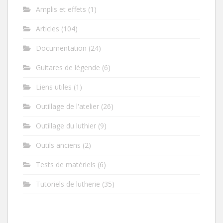
Amplis et effets
(1)
Articles
(104)
Documentation
(24)
Guitares de légende
(6)
Liens utiles
(1)
Outillage de l'atelier
(26)
Outillage du luthier
(9)
Outils anciens
(2)
Tests de matériels
(6)
Tutoriels de lutherie
(35)