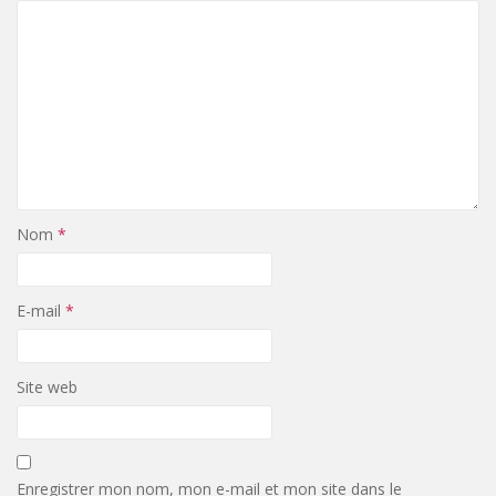
Nom
*
E-mail
*
Site web
Enregistrer mon nom, mon e-mail et mon site dans le