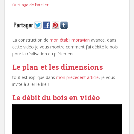
Outillage de l'atelier
La construction de
mon établi moravian
avance, dans
cette vidéo je vous montre comment j’ai débité le bois
pour la réalisation du piétement.
Le plan et les dimensions
tout est expliqué dans
mon précédent article
, je vous
invite à aller le lire !
Le débit du bois en vidéo