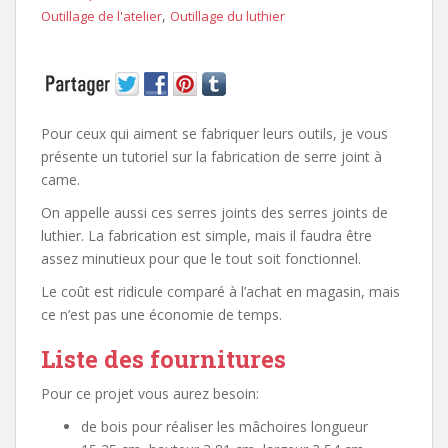
,
Outillage de l'atelier
Outillage du luthier
Pour ceux qui aiment se fabriquer leurs outils, je vous
présente un tutoriel sur la fabrication de serre joint à
came.
On appelle aussi ces serres joints des serres joints de
luthier. La fabrication est simple, mais il faudra être
assez minutieux pour que le tout soit fonctionnel.
Le coût est ridicule comparé à l’achat en magasin, mais
ce n’est pas une économie de temps.
Liste des fournitures
Pour ce projet vous aurez besoin:
de bois pour réaliser les mâchoires longueur