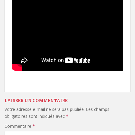
LAISSER UN COMMENTAIRE
Votre adresse e-mail ne sera pas publiée.
Les champs
obligatoires sont indiqués avec
*
Commentaire
*