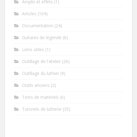
Amplis et effets
(1)
Articles
(104)
Documentation
(24)
Guitares de légende
(6)
Liens utiles
(1)
Outillage de l'atelier
(26)
Outillage du luthier
(9)
Outils anciens
(2)
Tests de matériels
(6)
Tutoriels de lutherie
(35)