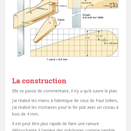
La construction
Elle se passe de commentaire, il n’y a qu’à suivre le plan.
J’ai réalisé les miens à l’identique de ceux de Paul Sellers,
j’ai réalisé les mortaises pour le fer plat avec un ciseau à
bois de 4 mm.
Il est peut être plus rapide de faire une rainure
débouchante à l’arrière des mâchoires comme semble