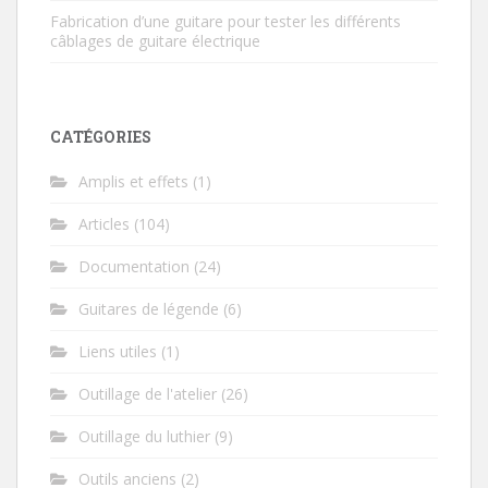
Fabrication d’une guitare pour tester les différents
câblages de guitare électrique
CATÉGORIES
Amplis et effets
(1)
Articles
(104)
Documentation
(24)
Guitares de légende
(6)
Liens utiles
(1)
Outillage de l'atelier
(26)
Outillage du luthier
(9)
Outils anciens
(2)