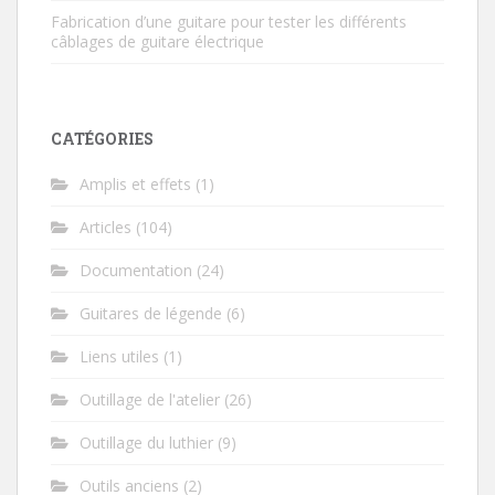
Fabrication d’une guitare pour tester les différents
câblages de guitare électrique
CATÉGORIES
Amplis et effets
(1)
Articles
(104)
Documentation
(24)
Guitares de légende
(6)
Liens utiles
(1)
Outillage de l'atelier
(26)
Outillage du luthier
(9)
Outils anciens
(2)